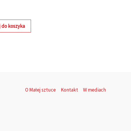
 do koszyka
O Małej sztuce
Kontakt
W mediach