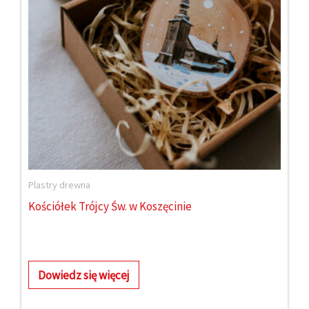
Plastry drewna
Kościółek Trójcy Św. w Koszęcinie
Dowiedz się więcej