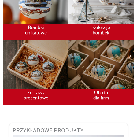
PRZYKŁADOWE PRODUKTY