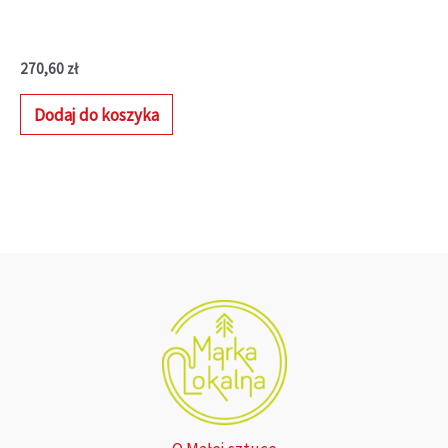
270,60
zł
Dodaj do koszyka