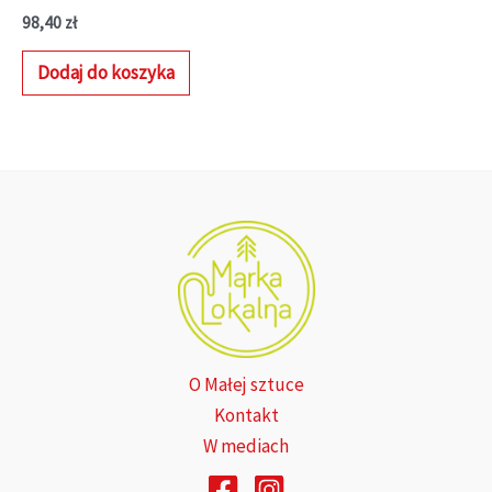
98,40
zł
Dodaj do koszyka
O Małej sztuce
Kontakt
W mediach