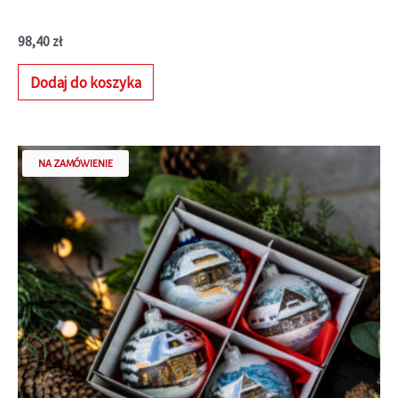
98,40
zł
Dodaj do koszyka
NA ZAMÓWIENIE