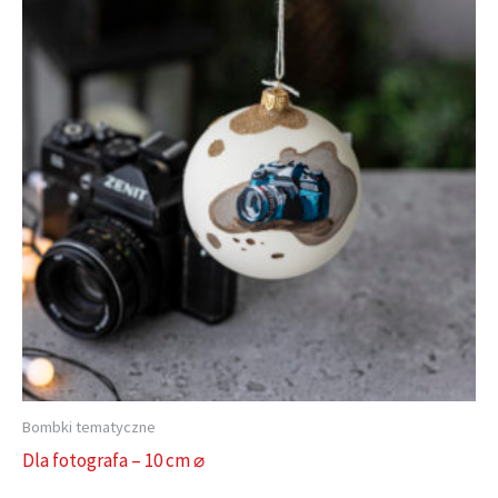
Bombki tematyczne
Dla fotografa – 10 cm ⌀