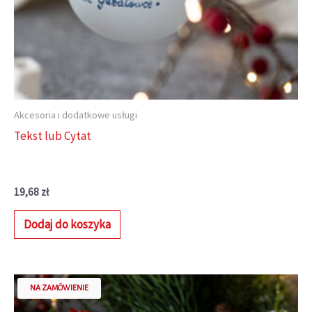
Akcesoria i dodatkowe usługi
Tekst lub Cytat
19,68
zł
Dodaj do koszyka
NA ZAMÓWIENIE