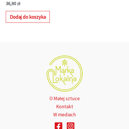
36,90
zł
Dodaj do koszyka
O Małej sztuce
Kontakt
W mediach