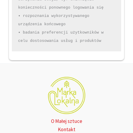
konieczności ponownego logowania się

• rozpoznania wykorzystywanego 
urządzenia końcowego

• badania preferencji użytkowników w 
O Małej sztuce
Kontakt