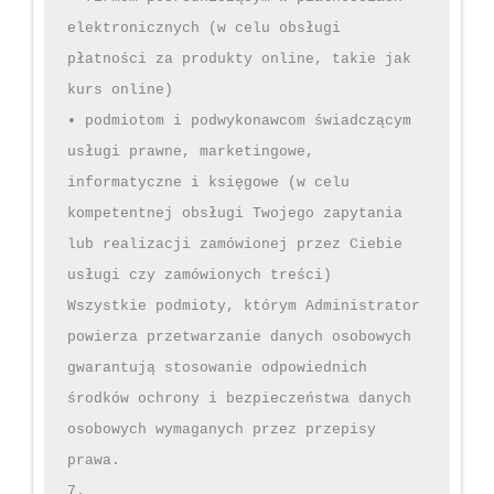
elektronicznych (w celu obsługi 
płatności za produkty online, takie jak 
kurs online)

• podmiotom i podwykonawcom świadczącym 
usługi prawne, marketingowe, 
informatyczne i księgowe (w celu 
kompetentnej obsługi Twojego zapytania 
lub realizacji zamówionej przez Ciebie 
usługi czy zamówionych treści)

Wszystkie podmioty, którym Administrator 
powierza przetwarzanie danych osobowych 
gwarantują stosowanie odpowiednich 
środków ochrony i bezpieczeństwa danych 
osobowych wymaganych przez przepisy 
prawa.

7.
