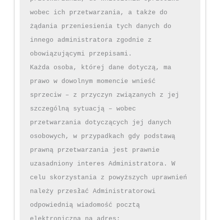
wobec ich przetwarzania, a także do 
żądania przeniesienia tych danych do 
innego administratora zgodnie z 
obowiązującymi przepisami.

Każda osoba, której dane dotyczą, ma 
prawo w dowolnym momencie wnieść 
sprzeciw – z przyczyn związanych z jej 
szczególną sytuacją – wobec 
przetwarzania dotyczących jej danych 
osobowych, w przypadkach gdy podstawą 
prawną przetwarzania jest prawnie 
uzasadniony interes Administratora. W 
celu skorzystania z powyższych uprawnień 
należy przesłać Administratorowi 
odpowiednią wiadomość pocztą 
elektroniczną na adres: 