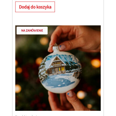
Dodaj do koszyka
NA ZAMÓWIENIE