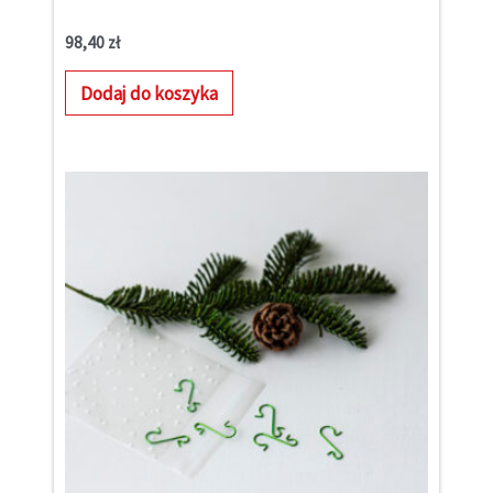
98,40
zł
Dodaj do koszyka