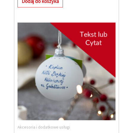
Dodaj do koszyka
Akcesoria i dodatkowe usługi