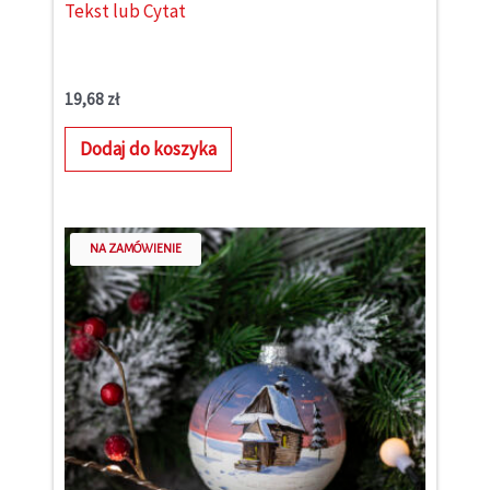
Tekst lub Cytat
19,68
zł
Dodaj do koszyka
NA ZAMÓWIENIE