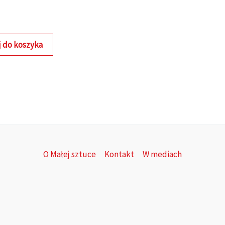
 do koszyka
O Małej sztuce
Kontakt
W mediach